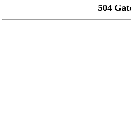
504 Gat