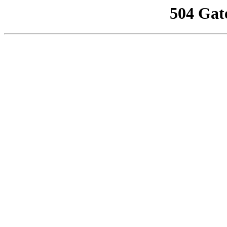
504 Gat