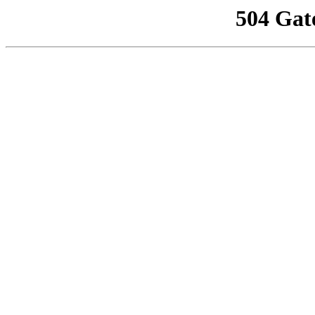
504 Gat